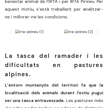
benestar animal de l’IRTA i per IRTA Pirineu. Per
aquest motiu, s’està treballant per analitzar-
ne i millorar-ne les condicions.
La tasca del ramader i les
dificultats en pastures
alpines.
L’entorn muntanyós del territori fa que la
localització dels animals durant l’estiu pugui
ser una tasca entravessada.
Les pastures més