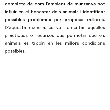
completa de com l’ambient de muntanya pot
influir en el benestar dels animals i identificar
possibles problemes per proposar millores.
D’aquesta manera, es vol fomentar aquelles
pràctiques o recursos que permetin que els
animals es trobin en les millors condicions
possibles.