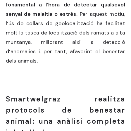
fonamental a l’hora de detectar qualsevol
senyal de malaltia o estrès.
Per aquest motiu,
l’ús de collars de geolocalització ha facilitat
molt la tasca de localització dels ramats a alta
muntanya, millorant així la detecció
d’anomalies i, per tant, afavorint el benestar
dels animals.
Smartwelgraz realitza
protocols de benestar
animal: una anàlisi completa