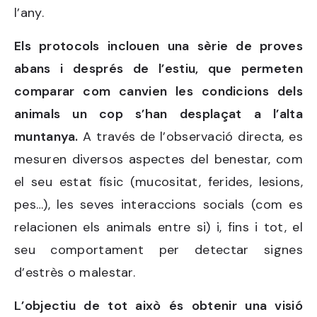
l’any.
Els protocols inclouen una sèrie de proves
abans i després de l’estiu, que permeten
comparar com canvien les condicions dels
animals un cop s’han desplaçat a l’alta
muntanya.
A través de l’observació directa, es
mesuren diversos aspectes del benestar, com
el seu estat físic (mucositat, ferides, lesions,
pes…), les seves interaccions socials (com es
relacionen els animals entre si) i, fins i tot, el
seu comportament per detectar signes
d’estrès o malestar.
L’objectiu de tot això és obtenir una visió