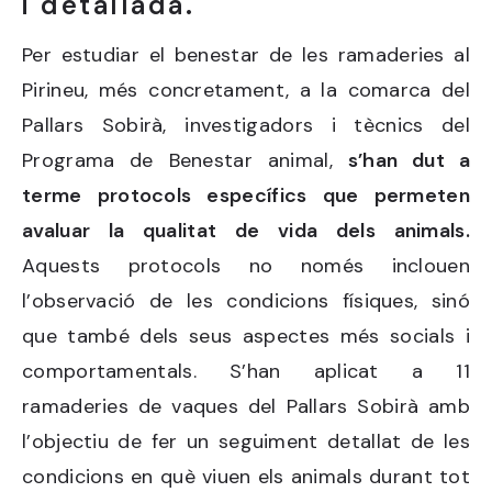
i detallada.
Per estudiar el benestar de les ramaderies al
Pirineu, més concretament, a la comarca del
Pallars Sobirà, investigadors i tècnics del
Programa de Benestar animal,
s’han dut a
terme protocols específics que permeten
avaluar la qualitat de vida dels animals.
Aquests protocols no només inclouen
l’observació de les condicions físiques, sinó
que també dels seus aspectes més socials i
comportamentals. S’han aplicat a 11
ramaderies de vaques del Pallars Sobirà amb
l’objectiu de fer un seguiment detallat de les
condicions en què viuen els animals durant tot